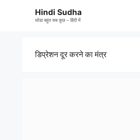
Skip
to
Hindi Sudha
content
थोडा बहुत सब कुछ – हिंदी में
डिप्रेशन दूर करने का मंत्र