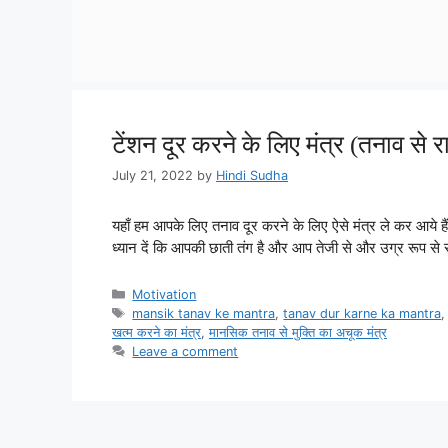
टेंशन दूर करने के लिए मंत्र (तनाव से र
July 21, 2022
by
Hindi Sudha
यहाँ हम आपके लिए तनाव दूर करने के लिए ऐसे मंत्र ले कर आये ह
ध्यान दें कि आपकी छाती तंग है और आप तेजी से और उग्र रूप से स
Categories
Motivation
Tags
mansik tanav ke mantra
,
tanav dur karne ka mantra
खत्म करने का मंत्र
,
मानसिक तनाव से मुक्ति का अचूक मंत्र
Leave a comment