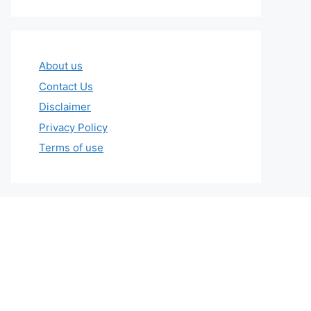
About us
Contact Us
Disclaimer
Privacy Policy
Terms of use