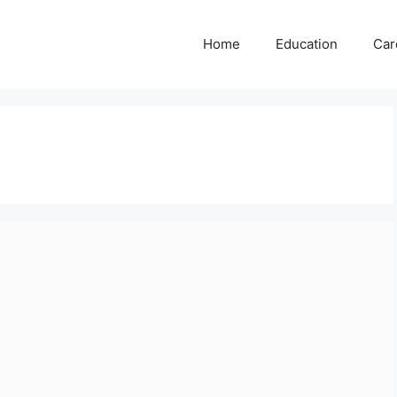
Home
Education
Car