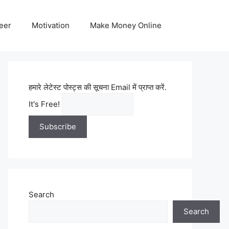
eer
Motivation
Make Money Online
हमारे लेटेस्ट पोस्ट्स की सूचना Email में प्राप्त करें.
It's Free!
Search
Search