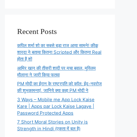
Recent Posts
कपिल शर्मा शो का सबसे बड़ा राज आया सामने! कीकू
शारदा ने बताया कितना Scripted और कितना Real
होता है शो
आमिर खान की तीसरी शादी पर मचा बवाल, मुस्लिम
मौलाना ने जारी किया फतवा
PM मोदी का ईरान के राष्ट्रपति को कॉल: ईद-नवरोज
की शुभकामनाएं, जानिये क्या कहा PM मोदी ने
3 Ways – Mobile me App Lock Kaise
Kare | Apps par Lock Kaise Lagaye |
Password Protected Apps
7 Short Moral Stories on Unity is
Strength in Hindi (एकता में बल है)