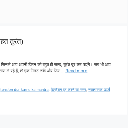
ाहत तुरंत)
ैं जिनसे आप अपनी टेंशन को बहुत ही जल्द, तुरंत दूर कर पाएंगे। जब भी आप
ांस ले रहे हैं, तो एक मिनट रुकें और फिर …
Read more
,
tension dur karne ka mantra
,
डिप्रेशन दूर करने का मंत्र
,
नकारात्मक ऊर्जा