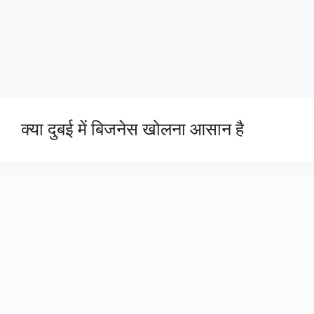
क्या दुबई में बिजनेस खोलना आसान है