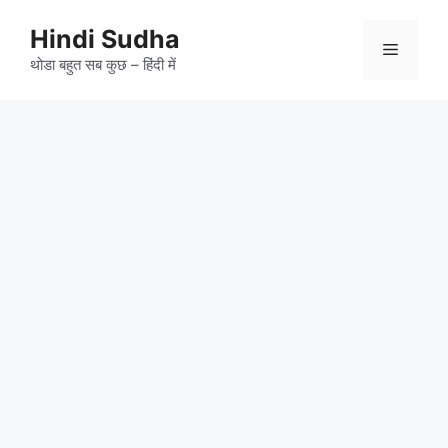
Skip
to
Hindi Sudha
Menu
content
थोडा बहुत सब कुछ – हिंदी में