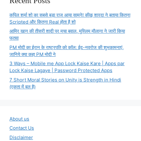
Recent Posts
कपिल शर्मा शो का सबसे बड़ा राज आया सामने! कीकू शारदा ने बताया कितना
Scripted और कितना Real होता है शो
आमिर खान की तीसरी शादी पर मचा बवाल, मुस्लिम मौलाना ने जारी किया
फतवा
PM मोदी का ईरान के राष्ट्रपति को कॉल: ईद-नवरोज की शुभकामनाएं,
जानिये क्या कहा PM मोदी ने
3 Ways – Mobile me App Lock Kaise Kare | Apps par
Lock Kaise Lagaye | Password Protected Apps
7 Short Moral Stories on Unity is Strength in Hindi
(एकता में बल है)
About us
Contact Us
Disclaimer