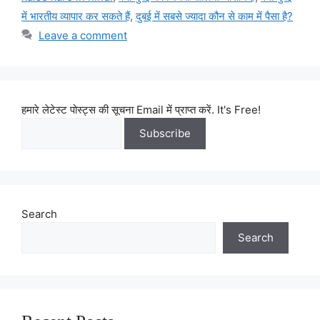
में भारतीय व्यापार कर सकते हैं
,
दुबई में सबसे ज्यादा कौन से काम में पैसा है?
Leave a comment
हमारे लेटेस्ट पोस्ट्स की सूचना Email में प्राप्त करें. It's Free!
Search
Search