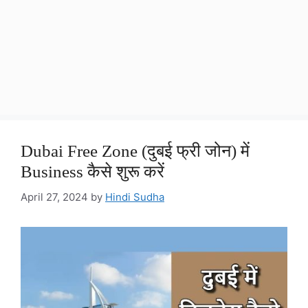
Dubai Free Zone (दुबई फ्री जोन) में
Business कैसे शुरू करें
April 27, 2024
by
Hindi Sudha