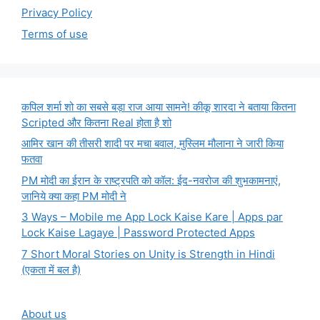
Privacy Policy
Terms of use
कपिल शर्मा शो का सबसे बड़ा राज आया सामने! कीकू शारदा ने बताया कितना
Scripted और कितना Real होता है शो
आमिर खान की तीसरी शादी पर मचा बवाल, मुस्लिम मौलाना ने जारी किया
फतवा
PM मोदी का ईरान के राष्ट्रपति को कॉल: ईद-नवरोज की शुभकामनाएं,
जानिये क्या कहा PM मोदी ने
3 Ways – Mobile me App Lock Kaise Kare | Apps par
Lock Kaise Lagaye | Password Protected Apps
7 Short Moral Stories on Unity is Strength in Hindi
(एकता में बल है)
About us