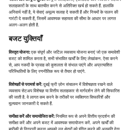
सलाहकारों के साथ बातचीत करने से अतिरिक्त खर्च हो सकते हैं. हालांकि
अनिवार्य नहीं है, ये सेवाएं अमूल्य सलाह दे सकती हैं और नियमों के पालन की
गारंटी दे सकती हैं, जिसमें आवश्यक सहायता की सीमा के आधार पर लागत
अलग-अलग होती है.
बजट युक्तियाँ
विस्तृत योजना:
एक संपूर्ण और जटिल व्यवसाय योजना बनाएं जो एक समावेशी
बजट को शामिल करता है, सभी संभावित खर्चों के लिए लेखांकन. ऐसा करने
से, आप नकदी के प्रवाह को कुशलता से संभाल पाएंगे और अप्रत्याशित
परिस्थितियों के लिए रणनीतिक रूप से तैयार हो पाएंगे.
विशेषज्ञों से परामर्श करें:
दुबई फ्री ज़ोन संचालन में विशेषज्ञता रखने वाले
व्यवसाय सेटअप विशेषज्ञ या वित्तीय सलाहकार से मार्गदर्शन लेने की सिफारिश
की जाती है. वे लागत कम करने के तरीकों पर व्यक्तिगत सिफारिशें और
मूल्यवान जानकारी दे सकते हैं.
समीक्षा करें और समायोजित करें:
नियमित रूप से अपने वित्तीय प्रदर्शन की
समीक्षा करें और अपने बजट में आवश्यक समायोजन करें. अपने खर्चों की
बारीकी से निगरानी करना आपको उन क्षेत्रों को इंगित करने की अनुमति देगा