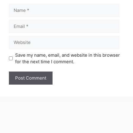
Name
Email
Website
Save my name, email, and website in this browser
for the next time I comment.