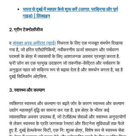
भारत से दुबई में व्यापार कैसे शुरू करें (लागत, प्रक्रिया और पूर्ण
गाइड) | लिंक्डइन
2. ग्रीन टेक्नोलॉजीज
द
संयुक्त अरब अमीरात (यूएई)
स्थिरता के लिए एक मजबूत समर्पण दिखाया
गया है, जो हरित प्रौद्योगिकियों, नवीकरणीय ऊर्जा समाधान और पर्यावरण
परामर्श के क्षेत्र में व्यवसायों के लिए आशाजनक अवसर प्रस्तुत करता है.
फ्री ज़ोन का एक प्रमुख उदाहरण जो तकनीक-केंद्रित और पर्यावरण के
अनुकूल पहल को सक्रिय रूप से बढ़ावा देता है और समर्थन करता है, वह है
दुबई सिलिकॉन ओएसिस.
3. स्वास्थ्य और कल्याण
व्यक्तिगत स्वास्थ्य और कल्याण पर बढ़ते जोर के कारण स्वास्थ्य और कल्याण
उद्योग महत्वपूर्ण वृद्धि का सामना कर रहा है. इस क्षेत्र के भीतर कई
व्यावसायिक अवसर उपलब्ध हैं, जो टेलीहेल्थ सेवाओं और स्वास्थ्य अनुप्रयोगों
से लेकर स्वास्थ्य के प्रति जागरूक रेस्तरां और फिटनेस सुविधाओं तक फैले
हुए हैं. दुबई हेल्थकेयर सिटी, एक नि: शुल्क क्षेत्र, विशेष रूप से स्वास्थ्य सेवा