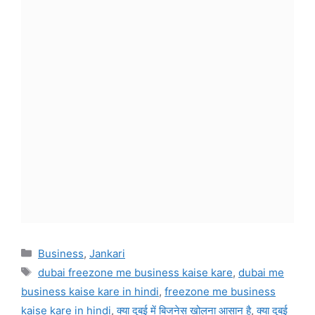
Categories
Business
,
Jankari
Tags
dubai freezone me business kaise kare
,
dubai me
business kaise kare in hindi
,
freezone me business
kaise kare in hindi
,
क्या दुबई में बिजनेस खोलना आसान है
,
क्या दुबई