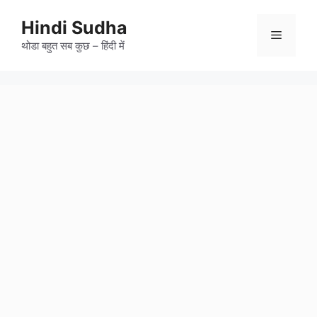
Skip
to
Hindi Sudha
Menu
content
थोडा बहुत सब कुछ – हिंदी में