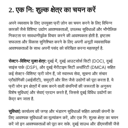
2. एक नि: शुल्क क्षेत्र का चयन करें
अपने व्यवसाय के लिए उपयुक्त फ्री ज़ोन का चयन करने के लिए विभिन्न
कारकों जैसे विशिष्ट उद्योग आवश्यकताओं, उपलब्ध सुविधाओं और भौगोलिक
निकटता पर सावधानीपूर्वक विचार करने की आवश्यकता होती है. इष्टतम
सफलता और विकास सुनिश्चित करने के लिए अपनी अनूठी व्यावसायिक
आवश्यकताओं के साथ अपनी पसंद को संरेखित करना महत्वपूर्ण है.
सेक्टर-विशिष्ट मुक्त क्षेत्र:
दुबई में, दुबई आउटसोर्स सिटी (DOC), दुबई
साइंस पार्क (DSP), और दुबई मैरीटाइम सिटी अथॉरिटी (DMCA) सहित
कई सेक्टर-विशिष्ट फ्री जोन हैं, जो स्वास्थ्य सेवा, सूचना और संचार
प्रौद्योगिकी (आईसीटी), समुद्री और वित्त जैसे उद्योगों को पूरा करता है. ये
फ्री जोन इन क्षेत्रों में काम करने वाली कंपनियों की जरूरतों के अनुरूप
विशेष सुविधाएं और सेवाएं प्रदान करते हैं, जिससे दुबई विविध उद्योगों का
केंद्र बन जाता है.
सुविधाएं:
कार्यालय की जगह और भंडारण सुविधाओं सहित आपकी कंपनी के
लिए आवश्यक सुविधाओं का मूल्यांकन करें, और एक नि: शुल्क क्षेत्र का चयन
करें जो इन आवश्यकताओं को पूरा कर सके. दुबई साउथ और डीएमसीसी जैसे