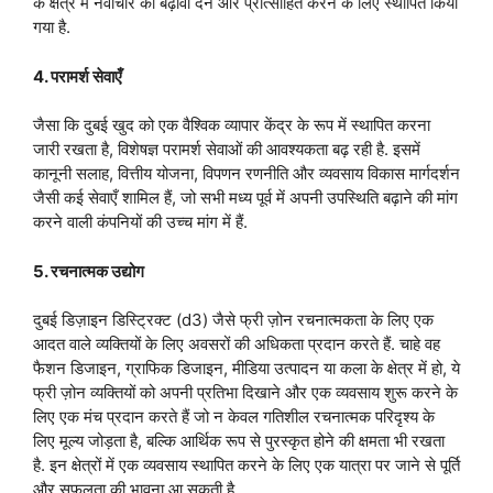
के क्षेत्र में नवाचार को बढ़ावा देने और प्रोत्साहित करने के लिए स्थापित किया
गया है.
4. परामर्श सेवाएँ
जैसा कि दुबई खुद को एक वैश्विक व्यापार केंद्र के रूप में स्थापित करना
जारी रखता है, विशेषज्ञ परामर्श सेवाओं की आवश्यकता बढ़ रही है. इसमें
कानूनी सलाह, वित्तीय योजना, विपणन रणनीति और व्यवसाय विकास मार्गदर्शन
जैसी कई सेवाएँ शामिल हैं, जो सभी मध्य पूर्व में अपनी उपस्थिति बढ़ाने की मांग
करने वाली कंपनियों की उच्च मांग में हैं.
5. रचनात्मक उद्योग
दुबई डिज़ाइन डिस्ट्रिक्ट (d3) जैसे फ्री ज़ोन रचनात्मकता के लिए एक
आदत वाले व्यक्तियों के लिए अवसरों की अधिकता प्रदान करते हैं. चाहे वह
फैशन डिजाइन, ग्राफिक डिजाइन, मीडिया उत्पादन या कला के क्षेत्र में हो, ये
फ्री ज़ोन व्यक्तियों को अपनी प्रतिभा दिखाने और एक व्यवसाय शुरू करने के
लिए एक मंच प्रदान करते हैं जो न केवल गतिशील रचनात्मक परिदृश्य के
लिए मूल्य जोड़ता है, बल्कि आर्थिक रूप से पुरस्कृत होने की क्षमता भी रखता
है. इन क्षेत्रों में एक व्यवसाय स्थापित करने के लिए एक यात्रा पर जाने से पूर्ति
और सफलता की भावना आ सकती है.