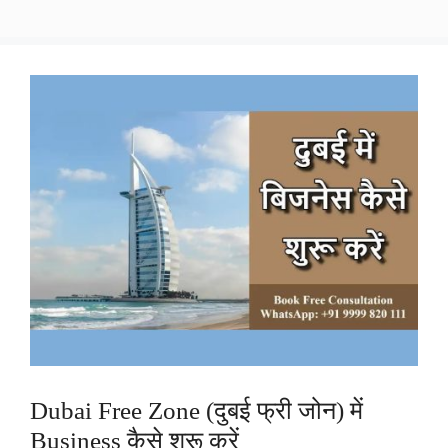
Dubai Free Zone (दुबई फ्री जोन) में
Business कैसे शुरू करें