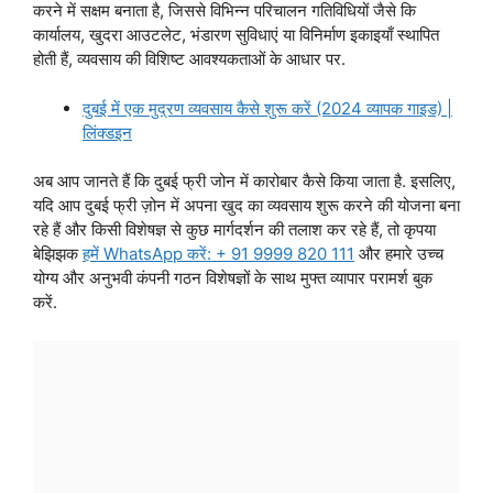
करने में सक्षम बनाता है, जिससे विभिन्न परिचालन गतिविधियों जैसे कि
कार्यालय, खुदरा आउटलेट, भंडारण सुविधाएं या विनिर्माण इकाइयाँ स्थापित
होती हैं, व्यवसाय की विशिष्ट आवश्यकताओं के आधार पर.
दुबई में एक मुद्रण व्यवसाय कैसे शुरू करें (2024 व्यापक गाइड) |
लिंक्डइन
अब आप जानते हैं कि दुबई फ्री जोन में कारोबार कैसे किया जाता है. इसलिए,
यदि आप दुबई फ्री ज़ोन में अपना खुद का व्यवसाय शुरू करने की योजना बना
रहे हैं और किसी विशेषज्ञ से कुछ मार्गदर्शन की तलाश कर रहे हैं, तो कृपया
बेझिझक
हमें WhatsApp करें: + 91 9999 820 111
और हमारे उच्च
योग्य और अनुभवी कंपनी गठन विशेषज्ञों के साथ मुफ्त व्यापार परामर्श बुक
करें.