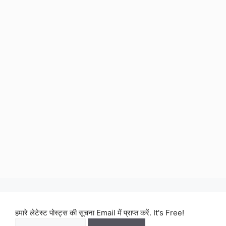
हमारे लेटेस्ट पोस्ट्स की सूचना Email में प्राप्त करें. It's Free!