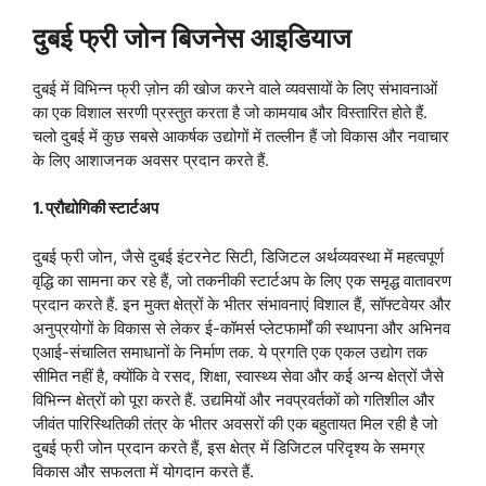
दुबई फ्री जोन बिजनेस आइडियाज
दुबई में विभिन्न फ्री ज़ोन की खोज करने वाले व्यवसायों के लिए संभावनाओं
का एक विशाल सरणी प्रस्तुत करता है जो कामयाब और विस्तारित होते हैं.
चलो दुबई में कुछ सबसे आकर्षक उद्योगों में तल्लीन हैं जो विकास और नवाचार
के लिए आशाजनक अवसर प्रदान करते हैं.
1. प्रौद्योगिकी स्टार्टअप
दुबई फ्री जोन, जैसे दुबई इंटरनेट सिटी, डिजिटल अर्थव्यवस्था में महत्वपूर्ण
वृद्धि का सामना कर रहे हैं, जो तकनीकी स्टार्टअप के लिए एक समृद्ध वातावरण
प्रदान करते हैं. इन मुक्त क्षेत्रों के भीतर संभावनाएं विशाल हैं, सॉफ्टवेयर और
अनुप्रयोगों के विकास से लेकर ई-कॉमर्स प्लेटफार्मों की स्थापना और अभिनव
एआई-संचालित समाधानों के निर्माण तक. ये प्रगति एक एकल उद्योग तक
सीमित नहीं है, क्योंकि वे रसद, शिक्षा, स्वास्थ्य सेवा और कई अन्य क्षेत्रों जैसे
विभिन्न क्षेत्रों को पूरा करते हैं. उद्यमियों और नवप्रवर्तकों को गतिशील और
जीवंत पारिस्थितिकी तंत्र के भीतर अवसरों की एक बहुतायत मिल रही है जो
दुबई फ्री जोन प्रदान करते हैं, इस क्षेत्र में डिजिटल परिदृश्य के समग्र
विकास और सफलता में योगदान करते हैं.