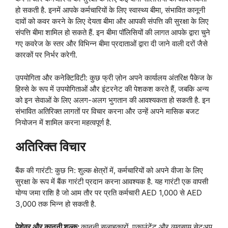
हो सकती है. इनमें आपके कर्मचारियों के लिए स्वास्थ्य बीमा, संभावित कानूनी
दावों को कवर करने के लिए देयता बीमा और आपकी संपत्ति की सुरक्षा के लिए
संपत्ति बीमा शामिल हो सकते हैं. इन बीमा पॉलिसियों की लागत आपके द्वारा चुने
गए कवरेज के स्तर और विभिन्न बीमा प्रदाताओं द्वारा दी जाने वाली दरों जैसे
कारकों पर निर्भर करेगी.
उपयोगिता और कनेक्टिविटी: कुछ फ्री ज़ोन अपने कार्यालय अंतरिक्ष पैकेज के
हिस्से के रूप में उपयोगिताओं और इंटरनेट की पेशकश करते हैं, जबकि अन्य
को इन सेवाओं के लिए अलग-अलग भुगतान की आवश्यकता हो सकती है. इन
संभावित अतिरिक्त लागतों पर विचार करना और उन्हें अपने मासिक बजट
नियोजन में शामिल करना महत्वपूर्ण है.
अतिरिक्त विचार
बैंक की गारंटी: कुछ नि: शुल्क क्षेत्रों में, कर्मचारियों को अपने वीजा के लिए
सुरक्षा के रूप में बैंक गारंटी प्रदान करना आवश्यक है. यह गारंटी एक वापसी
योग्य जमा राशि है जो आम तौर पर प्रति कर्मचारी AED 1,000 से AED
3,000 तक भिन्न हो सकती है.
पेशेवर और कानूनी शुल्क:
कानूनी सलाहकारों, एकाउंटेंट और व्यवसाय सेटअप