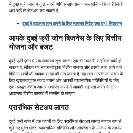
ये दुबई फ्री ज़ोन में कुछ सबसे अधिक लाभदायक व्यावसायिक विचार हैं जिन्हें
आप चाहें तो सेटअप कर सकते हैं.
दुबई में व्यवसाय शुरू करने के लिए न्यूनतम निवेश क्या है? | लिंक्डइन
आपके दुबई फ्री जोन बिजनेस के लिए वित्तीय
योजना और बजट
दुबई फ्री ज़ोन में एक व्यवसाय शुरू करना एक रोमांचकारी साहसिक कार्य हो
सकता है, लेकिन यह सावधानीपूर्वक वित्तीय योजना और इसके साथ आने वाले
विभिन्न खर्चों की व्यापक समझ की मांग करता है. यह खंड आपके नए उद्यम के
लिए कुशलतापूर्वक बजट बनाने और आपकी व्यावसायिक गतिविधियों के लिए
एक मजबूत वित्तीय आधार स्थापित करने में आपकी सहायता करने के लिए
आवश्यक वित्तीय कारकों में तल्लीन हो जाएगा.
प्रारंभिक सेटअप लागत
दुबई फ्री ज़ोन में एक कंपनी के लिए प्रारंभिक सेटअप लागत व्यापक रूप से
चुने गए मुक्त क्षेत्र, व्यावसायिक गतिविधि और ऑपरेशन के आकार के आधार