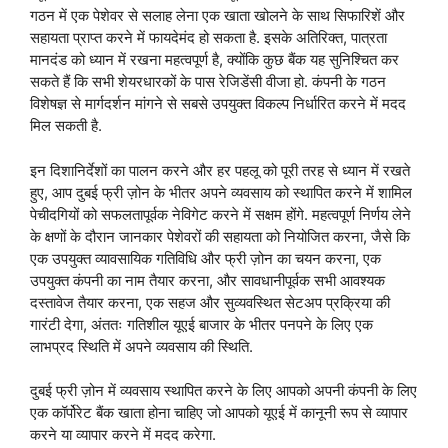
गठन में एक पेशेवर से सलाह लेना एक खाता खोलने के साथ सिफारिशें और
सहायता प्राप्त करने में फायदेमंद हो सकता है. इसके अतिरिक्त, पात्रता
मानदंड को ध्यान में रखना महत्वपूर्ण है, क्योंकि कुछ बैंक यह सुनिश्चित कर
सकते हैं कि सभी शेयरधारकों के पास रेजिडेंसी वीजा हो. कंपनी के गठन
विशेषज्ञ से मार्गदर्शन मांगने से सबसे उपयुक्त विकल्प निर्धारित करने में मदद
मिल सकती है.
इन दिशानिर्देशों का पालन करने और हर पहलू को पूरी तरह से ध्यान में रखते
हुए, आप दुबई फ्री ज़ोन के भीतर अपने व्यवसाय को स्थापित करने में शामिल
पेचीदगियों को सफलतापूर्वक नेविगेट करने में सक्षम होंगे. महत्वपूर्ण निर्णय लेने
के क्षणों के दौरान जानकार पेशेवरों की सहायता को नियोजित करना, जैसे कि
एक उपयुक्त व्यावसायिक गतिविधि और फ्री ज़ोन का चयन करना, एक
उपयुक्त कंपनी का नाम तैयार करना, और सावधानीपूर्वक सभी आवश्यक
दस्तावेज तैयार करना, एक सहज और सुव्यवस्थित सेटअप प्रक्रिया की
गारंटी देगा, अंततः गतिशील यूएई बाजार के भीतर पनपने के लिए एक
लाभप्रद स्थिति में अपने व्यवसाय की स्थिति.
दुबई फ्री ज़ोन में व्यवसाय स्थापित करने के लिए आपको अपनी कंपनी के लिए
एक कॉर्पोरेट बैंक खाता होना चाहिए जो आपको यूएई में कानूनी रूप से व्यापार
करने या व्यापार करने में मदद करेगा.