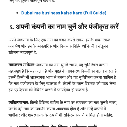
लिए यह दूसरा महत्वपूर्ण कदम है.
Dubai me business kaise kare (Full Guide)
3. अपनी कंपनी का नाम चुनें और पंजीकृत करें
अपने व्यवसाय के लिए एक नाम का चयन करते समय, इसके भावनात्मक
आकर्षण और इसके व्यावहारिक और नियामक निहितार्थों के बीच संतुलन
खोजना महत्वपूर्ण है.
नामकरण सम्मेलन:
व्यवसाय का नाम चुनते समय, यह सुनिश्चित करना
महत्वपूर्ण है कि यह अलग है और यूएई के नामकरण नियमों का पालन करता है.
इसमें किसी भी आक्रामक भाषा से बचना और यह सुनिश्चित करना शामिल है
कि नाम पंजीकरण के लिए उपलब्ध है. कंपनी के गठन विशेषज्ञ की मदद लेना
इस प्रक्रिया को नेविगेट करने में फायदेमंद हो सकता है.
व्यक्तिगत नाम:
किसी विशिष्ट व्यक्ति के नाम पर व्यवसाय का नाम चुनते समय,
उनके पूर्ण नाम का उपयोग करना आवश्यक होता है और उन्हें कंपनी में
भागीदार और शेयरधारक के रूप में भी सक्रिय रूप से शामिल होना चाहिए.