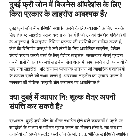
दुबई फ्री जोन में बिजनेस ऑपरेशंस के लिए
किस प्रकार के लाइसेंस आवश्यक हैं?
दुबई फ्री जोन में उपस्थिति स्थापित करने के लिए व्यवसायों के लिए, उनके
लिए विशिष्ट लाइसेंस प्राप्त करना अनिवार्य है जो उनकी संबंधित गतिविधियों
के अनुरूप हैं. ये लाइसेंस विभिन्न प्रकार की श्रेणियों को शामिल करते हैं,
जैसे कि विनिर्माण वस्तुओं में लगे लोगों के लिए औद्योगिक लाइसेंस, पेशेवर
सेवाएं प्रदान करने वालों के लिए पेशेवर लाइसेंस, सलाहकार सेवाएं प्रदान
करने वालों के लिए परामर्श लाइसेंस, सेवा क्षेत्र में काम करने वाले व्यवसायों के
लिए सेवा लाइसेंस, और सामान्य व्यापारिक लाइसेंस जो व्यापारिक गतिविधियों
के व्यापक दायरे को सक्षम करते हैं. आवश्यक लाइसेंस का प्रकार प्रश्न में
व्यवसाय की विशिष्ट प्रकृति और संचालन पर आकस्मिक है.
क्या दुबई में व्यापार नि: शुल्क क्षेत्र अपनी
संपत्ति कर सकते हैं?
दरअसल, दुबई फ्री जोन के भीतर स्थापित होने वाले व्यवसायों में पट्टे पर
समझौतों के माध्यम से परिसर प्राप्त करने का विकल्प होता है. यह सेटअप
कंपनियों को अपने पसंदीदा फ्री ज़ोन के भीतर एक भौतिक उपस्थिति स्थापित