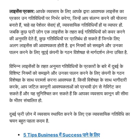
लाइसेंस प्रकार:
आपके व्यवसाय के लिए आपके द्वारा आवश्यक लाइसेंस का
प्रकार उन गतिविधियों पर निर्भर करेगा, जिन्हें आप संलग्न करने की योजना
बनाते हैं, चाहे वह पेशेवर सेवाएं हों, व्यावसायिक गतिविधियाँ हों या व्यापार हों.
जबकि कुछ फ्री ज़ोन एक लाइसेंस के तहत कई गतिविधियों को कवर करने
की अनुमति देते हैं, कुछ गतिविधियों पर प्रतिबंध हो सकते हैं जिनके लिए
अलग लाइसेंस की आवश्यकता होती है. इन नियमों को समझने और उनका
पालन करने के लिए यूएई कंपनी के गठन विशेषज्ञ से मार्गदर्शन लेना उचित है.
विभिन्न लाइसेंसों के तहत अनुमत गतिविधियों के प्रकारों के बारे में दुबई के
विशिष्ट नियमों को समझने और उनका पालन करने के लिए कंपनी के गठन
विशेषज्ञ के साथ परामर्श करना आवश्यक है. किसी विशेषज्ञ के साथ भागीदारी
करके, आप जटिल कानूनी आवश्यकताओं को प्रभावी ढंग से नेविगेट कर
सकते हैं और यह सुनिश्चित कर सकते हैं कि आपका व्यवसाय कानून की सीमा
के भीतर संचालित हो.
दुबई फ्री ज़ोन में व्यवसाय स्थापित करने के लिए एक व्यावसायिक गतिविधि का
चयन बहुत पहला कदम है.
5 Tips Business में Success पाने के लिए