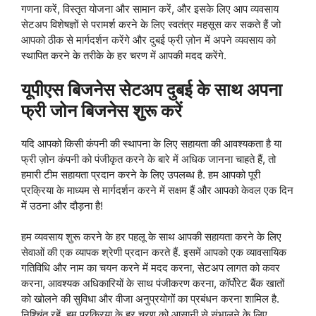
गणना करें, विस्तृत योजना और सामान करें, और इसके लिए आप व्यवसाय
सेटअप विशेषज्ञों से परामर्श करने के लिए स्वतंत्र महसूस कर सकते हैं जो
आपको ठीक से मार्गदर्शन करेंगे और दुबई फ्री ज़ोन में अपने व्यवसाय को
स्थापित करने के तरीके के हर चरण में आपकी मदद करेंगे.
यूपीएस बिजनेस सेटअप दुबई के साथ अपना
फ्री जोन बिजनेस शुरू करें
यदि आपको किसी कंपनी की स्थापना के लिए सहायता की आवश्यकता है या
फ्री ज़ोन कंपनी को पंजीकृत करने के बारे में अधिक जानना चाहते हैं, तो
हमारी टीम सहायता प्रदान करने के लिए उपलब्ध है. हम आपको पूरी
प्रक्रिया के माध्यम से मार्गदर्शन करने में सक्षम हैं और आपको केवल एक दिन
में उठना और दौड़ना है!
हम व्यवसाय शुरू करने के हर पहलू के साथ आपकी सहायता करने के लिए
सेवाओं की एक व्यापक श्रेणी प्रदान करते हैं. इसमें आपको एक व्यावसायिक
गतिविधि और नाम का चयन करने में मदद करना, सेटअप लागत को कवर
करना, आवश्यक अधिकारियों के साथ पंजीकरण करना, कॉर्पोरेट बैंक खातों
को खोलने की सुविधा और वीजा अनुप्रयोगों का प्रबंधन करना शामिल है.
निश्चिंत रहें, हम प्रक्रिया के हर चरण को आसानी से संभालने के लिए