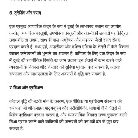
6. ट्रेडिंग और रसद
एक प्रमुख व्यापारिक केंद्र के रूप में दुबई के लाभप्रद स्थान का उपयोग
करके, व्यापारिक वस्तुओं, उपभोक्ता वस्तुओं और तकनीकी उत्पादों पर केंद्रित
उद्यमशीलता उद्यम, साथ ही माल अग्रेषण और भंडारण जैसी रसद सेवाएं
प्रदान करते हैं, मध्य पूर्व, अफ्रीका और दक्षिण एशिया के क्षेत्रों में फैले विशाल
व्यापार कनेक्शनों को भुनाने का अवसर है. वाणिज्य के लिए एक केंद्र के रूप
में दुबई की रणनीतिक स्थिति का लाभ उठाना इन क्षेत्रों में काम करने वाले
व्यवसायों के विकास और विस्तार की सुविधा प्रदान कर सकता है, अंततः
सफलता और लाभप्रदता के लिए अवसरों में वृद्धि कर सकता है.
7. शिक्षा और प्रशिक्षण
कौशल वृद्धि की बढ़ती मांग के कारण, एक शैक्षिक या प्रशिक्षण संस्थान की
स्थापना जो ऑनलाइन पाठ्यक्रम और प्रौद्योगिकी, भाषाओं जैसे क्षेत्रों में
विशेष प्रशिक्षण प्रदान करता है, और व्यावसायिक विकास उच्च गुणवत्ता वाली
शिक्षा प्राप्त करने वाले व्यक्तियों की जरूरतों को प्रभावी ढंग से पूरा कर
सकता है.