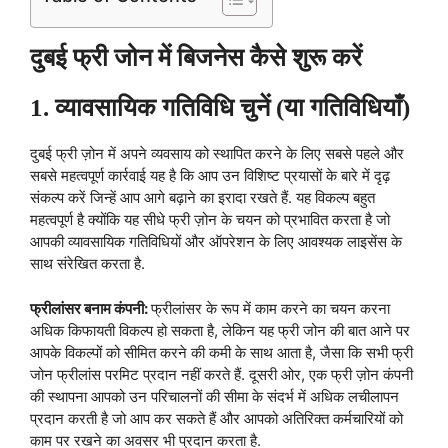
दुबई फ्री जोन में बिजनेस कैसे शुरू करें
1. व्यावसायिक गतिविधि चुनें (या गतिविधियाँ)
दुबई फ्री ज़ोन में अपने व्यवसाय को स्थापित करने के लिए सबसे पहले और
सबसे महत्वपूर्ण कार्रवाई यह है कि आप उन विशिष्ट प्रयासों के बारे में दृढ़
संकल्प करें जिन्हें आप आगे बढ़ाने का इरादा रखते हैं. यह विकल्प बहुत
महत्वपूर्ण है क्योंकि यह सीधे फ्री ज़ोन के चयन को प्रभावित करता है जो
आपकी व्यावसायिक गतिविधियों और ऑपरेशन के लिए आवश्यक लाइसेंस के
साथ संरेखित करता है.
फ्रीलांसर बनाम कंपनी:
फ्रीलांसर के रूप में काम करने का चयन करना
अधिक किफायती विकल्प हो सकता है, लेकिन यह फ्री जोन की बात आने पर
आपके विकल्पों को सीमित करने की कमी के साथ आता है, जैसा कि सभी फ्री
जोन फ्रीलांस परमिट प्रदान नहीं करते हैं. दूसरी ओर, एक फ्री ज़ोन कंपनी
की स्थापना आपको उन परिचालनों की सीमा के संदर्भ में अधिक लचीलापन
प्रदान करती है जो आप कर सकते हैं और आपको अतिरिक्त कर्मचारियों को
काम पर रखने का अवसर भी प्रदान करता है.