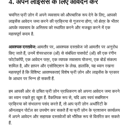
4. अपने लाइसेंस के लिए आवेदन करें
चयनित फ्री ज़ोन में अपने व्यवसाय को औपचारिक रूप देने के लिए, आपको
लाइसेंस आवेदन जमा करने की प्रक्रिया से गुजरना होगा, जो क्षेत्र के भीतर
आपके व्यवसाय के अस्तित्व को स्थापित करने और मजबूत करने में एक
महत्वपूर्ण कदम है.
आवश्यक दस्तावेज:
आमतौर पर, आवश्यक दस्तावेज जो आमतौर पर अनुरोध
किए जाते हैं, उनमें शेयरधारक (ओं) से संबंधित पासपोर्ट (ओं) की एक रंगीन
फोटोकॉपी, एक आवेदन पत्र, एक व्यापक व्यवसाय योजना, एक बोर्ड संकल्प
शामिल है, और ज्ञापन और एसोसिएशन के लेख. हालांकि, यह ध्यान रखना
महत्वपूर्ण है कि विशिष्ट आवश्यकताएं विशेष फ्री ज़ोन और लाइसेंस के प्रकार
के आधार पर भिन्न हो सकती हैं.
हम आपकी ओर से उचित फ्री ज़ोन प्राधिकरण को अपना आवेदन जमा करने
का ध्यान रखते हुए खुश हैं. वैकल्पिक रूप से, यदि आप स्वयं सबमिशन
प्रक्रिया को संभालना पसंद करते हैं, तो आप फ्री ज़ोन अथॉरिटी के
ऑनलाइन पोर्टल का उपयोग कर सकते हैं या फ्री ज़ोन के प्रशासन कार्यालय
में अपने आवेदन और सहायक दस्तावेजों को भौतिक रूप से वितरित कर सकते
हैं.