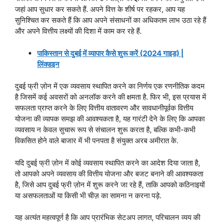
जहां आप सुधार कर सकते हैं. अपने वित्त के शीर्ष पर रहकर, आप यह
सुनिश्चित कर सकते हैं कि आप अपने संसाधनों का अधिकतम लाभ उठा रहे हैं
और अपने वित्तीय लक्ष्यों की दिशा में काम कर रहे हैं.
पाकिस्तान से दुबई में व्यापार कैसे शुरू करें (2024 गाइड) |
लिंक्डइन
दुबई फ्री ज़ोन में एक व्यवसाय स्थापित करने का निर्णय एक रणनीतिक कदम
है जिसमें कई अवसरों को अनलॉक करने की क्षमता है. फिर भी, इस प्रयास में
सफलता प्राप्त करने के लिए वित्तीय वातावरण और सावधानीपूर्वक वित्तीय
योजना की व्यापक समझ की आवश्यकता है, यह गारंटी देने के लिए कि आपका
व्यवसाय न केवल सुचारू रूप से संचालन शुरू करता है, बल्कि कभी-कभी
विकसित होने वाले बाजार में भी पनपता है संयुक्त अरब अमीरात के.
यदि दुबई फ्री ज़ोन में कोई व्यवसाय स्थापित करने का आदेश दिया जाता है,
तो आपको अपने व्यवसाय की वित्तीय योजना और बजट बनाने की आवश्यकता
है, जिसे आप दुबई फ्री ज़ोन में शुरू करने जा रहे हैं, ताकि आपको कठिनाइयों
या असफलताओं या किसी भी चीज़ का सामना न करना पड़े.
यह अत्यंत महत्वपूर्ण है कि आप प्रारंभिक सेटअप लागत, परिचालन व्यय की