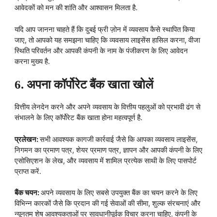
आवेदकों को मन की शांति और आश्वासन मिलता है.
यदि आप जानना चाहते हैं कि दुबई फ्री ज़ोन में व्यवसाय कैसे स्थापित किया
जाए, तो आपको यह समझना चाहिए कि व्यवसाय लाइसेंस हासिल करना, वीजा
स्थिति परिवर्तन और आपकी कंपनी के नाम के पंजीकरण के लिए आवेदन
करना मुख्य है.
6. अपना कॉर्पोरेट बैंक खाता खोलें
वित्तीय लेनदेन करने और अपने व्यवसाय के वित्तीय पहलुओं को प्रभावी ढंग से
संभालने के लिए कॉर्पोरेट बैंक खाता होना महत्वपूर्ण है.
प्रलेखन:
सभी आवश्यक कागजी कार्रवाई जैसे कि आपका व्यवसाय लाइसेंस,
निगमन का प्रमाण पत्र, शेयर प्रमाण पत्र, ज्ञापन और आपकी कंपनी के लिए
एसोसिएशन के लेख, और व्यवसाय में शामिल प्रत्येक साथी के लिए पासपोर्ट
प्राप्त करें.
बैंक चयन:
अपने व्यवसाय के लिए सबसे उपयुक्त बैंक का चयन करने के लिए
विभिन्न कारकों जैसे कि प्रदान की गई सेवाओं की सीमा, शुल्क संरचनाएं और
न्यूनतम शेष आवश्यकताओं पर सावधानीपूर्वक विचार करना चाहिए. कंपनी के