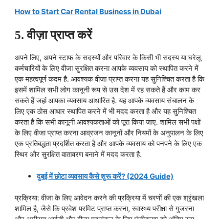
How to Start Car Rental Business in Dubai
5. वीज़ा प्राप्त करें
अपने लिए, अपने स्टाफ के सदस्यों और परिवार के किसी भी सदस्य या घरेलू
कर्मचारियों के लिए वीजा सुरक्षित करना आपके व्यवसाय को स्थापित करने में
एक महत्वपूर्ण कदम है. आवश्यक वीजा प्राप्त करना यह सुनिश्चित करता है कि
इसमें शामिल सभी लोग कानूनी रूप से उस देश में रह सकते हैं और काम कर
सकते हैं जहां आपका व्यवसाय आधारित है. यह आपके व्यवसाय संचालन के
लिए एक ठोस आधार स्थापित करने में भी मदद करता है और यह सुनिश्चित
करता है कि सभी कानूनी आवश्यकताओं को पूरा किया जाए. शामिल सभी पक्षों
के लिए वीजा प्राप्त करना आव्रजन कानूनों और नियमों के अनुपालन के लिए
एक प्रतिबद्धता प्रदर्शित करता है और आपके व्यवसाय को पनपने के लिए एक
स्थिर और सुरक्षित वातावरण बनाने में मदद करता है.
दुबई में छोटा व्यवसाय कैसे शुरू करें? (2024 Guide)
प्रक्रिया: वीजा के लिए आवेदन करने की प्रक्रिया में चरणों की एक श्रृंखला
शामिल है, जैसे कि प्रवेश परमिट प्राप्त करना, स्वास्थ्य परीक्षा से गुजरना