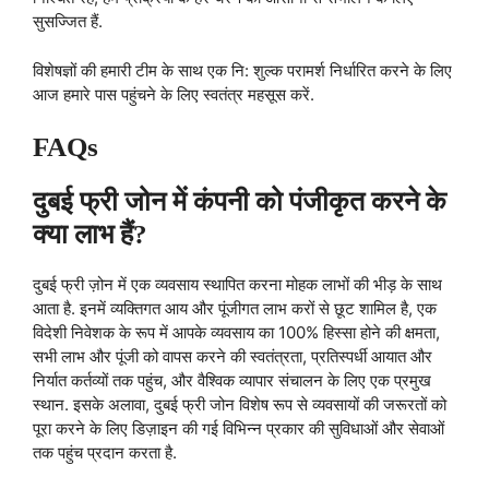
सुसज्जित हैं.
विशेषज्ञों की हमारी टीम के साथ एक नि: शुल्क परामर्श निर्धारित करने के लिए
आज हमारे पास पहुंचने के लिए स्वतंत्र महसूस करें.
FAQs
दुबई फ्री जोन में कंपनी को पंजीकृत करने के
क्या लाभ हैं?
दुबई फ्री ज़ोन में एक व्यवसाय स्थापित करना मोहक लाभों की भीड़ के साथ
आता है. इनमें व्यक्तिगत आय और पूंजीगत लाभ करों से छूट शामिल है, एक
विदेशी निवेशक के रूप में आपके व्यवसाय का 100% हिस्सा होने की क्षमता,
सभी लाभ और पूंजी को वापस करने की स्वतंत्रता, प्रतिस्पर्धी आयात और
निर्यात कर्तव्यों तक पहुंच, और वैश्विक व्यापार संचालन के लिए एक प्रमुख
स्थान. इसके अलावा, दुबई फ्री जोन विशेष रूप से व्यवसायों की जरूरतों को
पूरा करने के लिए डिज़ाइन की गई विभिन्न प्रकार की सुविधाओं और सेवाओं
तक पहुंच प्रदान करता है.