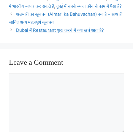
में भारतीय व्यापार कर सकते हैं
,
दुबई में सबसे ज्यादा कौन से काम में पैसा है?
अलमारी का बहुवचन (Almari ka Bahuvachan) क्या है – साथ ही
जानिए अन्य महत्वपूर्ण बहुवचन
Dubai में Restaurant शुरू करने में क्या खर्च आता है?
Leave a Comment
Comment