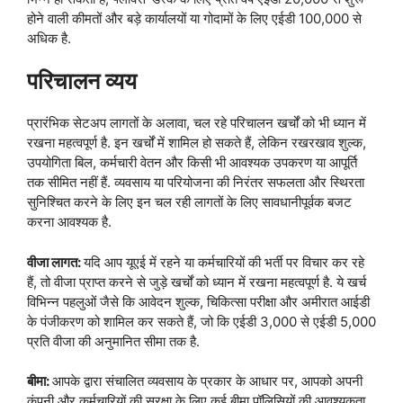
होने वाली कीमतों और बड़े कार्यालयों या गोदामों के लिए एईडी 100,000 से
अधिक है.
परिचालन व्यय
प्रारंभिक सेटअप लागतों के अलावा, चल रहे परिचालन खर्चों को भी ध्यान में
रखना महत्वपूर्ण है. इन खर्चों में शामिल हो सकते हैं, लेकिन रखरखाव शुल्क,
उपयोगिता बिल, कर्मचारी वेतन और किसी भी आवश्यक उपकरण या आपूर्ति
तक सीमित नहीं हैं. व्यवसाय या परियोजना की निरंतर सफलता और स्थिरता
सुनिश्चित करने के लिए इन चल रही लागतों के लिए सावधानीपूर्वक बजट
करना आवश्यक है.
वीजा लागत:
यदि आप यूएई में रहने या कर्मचारियों की भर्ती पर विचार कर रहे
हैं, तो वीजा प्राप्त करने से जुड़े खर्चों को ध्यान में रखना महत्वपूर्ण है. ये खर्च
विभिन्न पहलुओं जैसे कि आवेदन शुल्क, चिकित्सा परीक्षा और अमीरात आईडी
के पंजीकरण को शामिल कर सकते हैं, जो कि एईडी 3,000 से एईडी 5,000
प्रति वीजा की अनुमानित सीमा तक है.
बीमा:
आपके द्वारा संचालित व्यवसाय के प्रकार के आधार पर, आपको अपनी
कंपनी और कर्मचारियों की सुरक्षा के लिए कई बीमा पॉलिसियों की आवश्यकता