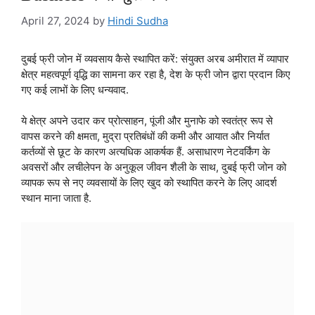
April 27, 2024
by
Hindi Sudha
दुबई फ्री जोन में व्यवसाय कैसे स्थापित करें: संयुक्त अरब अमीरात में व्यापार
क्षेत्र महत्वपूर्ण वृद्धि का सामना कर रहा है, देश के फ्री जोन द्वारा प्रदान किए
गए कई लाभों के लिए धन्यवाद.
ये क्षेत्र अपने उदार कर प्रोत्साहन, पूंजी और मुनाफे को स्वतंत्र रूप से
वापस करने की क्षमता, मुद्रा प्रतिबंधों की कमी और आयात और निर्यात
कर्तव्यों से छूट के कारण अत्यधिक आकर्षक हैं. असाधारण नेटवर्किंग के
अवसरों और लचीलेपन के अनुकूल जीवन शैली के साथ, दुबई फ्री जोन को
व्यापक रूप से नए व्यवसायों के लिए खुद को स्थापित करने के लिए आदर्श
स्थान माना जाता है.