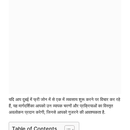
यदि आप दुबई में फ्री जोन में से एक में व्यवसाय शुरू करने पर विचार कर रहे
हैं, यह मार्गदर्शिका आपको उन व्यापक चरणों और प्रक्रियाओं का विस्तृत
अवलोकन प्रदान करेगी, जिनसे आपको गुजरने की आवश्यकता है.
Table of Contents