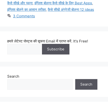
कैसे सीखे और पढ़ना
,
इंग्लिश बोलना कैसे सीखे के लिए Best Apps
,
इंग्लिश बोलने का आसान तरीका
,
कैसे सीखें अंग्रेजी बोलना 12 ideas
3 Comments
हमारे लेटेस्ट पोस्ट्स की सूचना Email में प्राप्त करें. It's Free!
Search
Search