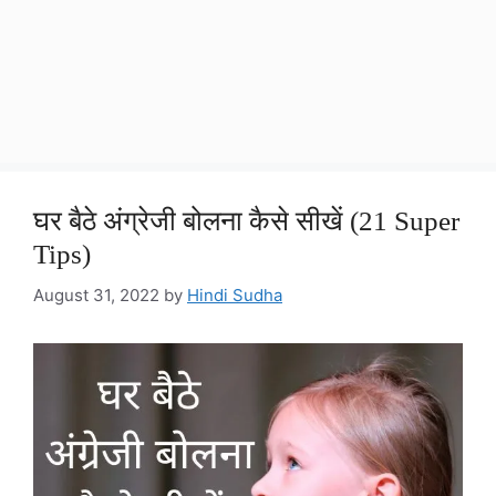
घर बैठे अंग्रेजी बोलना कैसे सीखें (21 Super
Tips)
August 31, 2022
by
Hindi Sudha