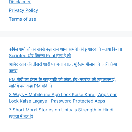
Disclaimer
Privacy Policy
Terms of use
कपिल शर्मा शो का सबसे बड़ा राज आया सामने! कीकू शारदा ने बताया कितना
Scripted और कितना Real होता है शो
आमिर खान की तीसरी शादी पर मचा बवाल, मुस्लिम मौलाना ने जारी किया
फतवा
PM मोदी का ईरान के राष्ट्रपति को कॉल: ईद-नवरोज की शुभकामनाएं,
जानिये क्या कहा PM मोदी ने
3 Ways – Mobile me App Lock Kaise Kare | Apps par
Lock Kaise Lagaye | Password Protected Apps
7 Short Moral Stories on Unity is Strength in Hindi
(एकता में बल है)