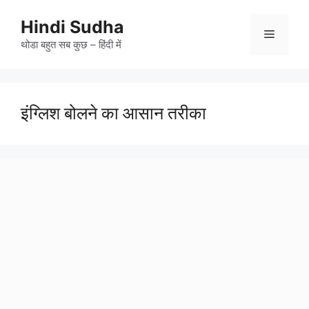
Skip
to
Hindi Sudha
Menu
content
थोडा बहुत सब कुछ – हिंदी में
इंग्लिश बोलने का आसान तरीका