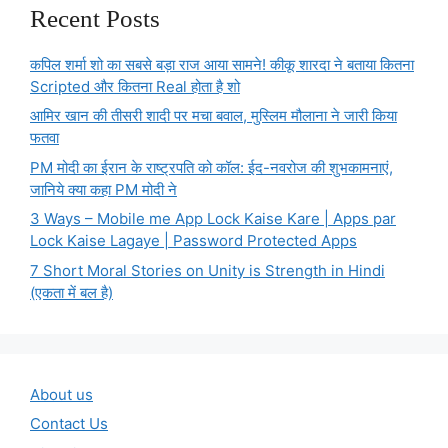
Recent Posts
कपिल शर्मा शो का सबसे बड़ा राज आया सामने! कीकू शारदा ने बताया कितना
Scripted और कितना Real होता है शो
आमिर खान की तीसरी शादी पर मचा बवाल, मुस्लिम मौलाना ने जारी किया
फतवा
PM मोदी का ईरान के राष्ट्रपति को कॉल: ईद-नवरोज की शुभकामनाएं,
जानिये क्या कहा PM मोदी ने
3 Ways – Mobile me App Lock Kaise Kare | Apps par
Lock Kaise Lagaye | Password Protected Apps
7 Short Moral Stories on Unity is Strength in Hindi
(एकता में बल है)
About us
Contact Us