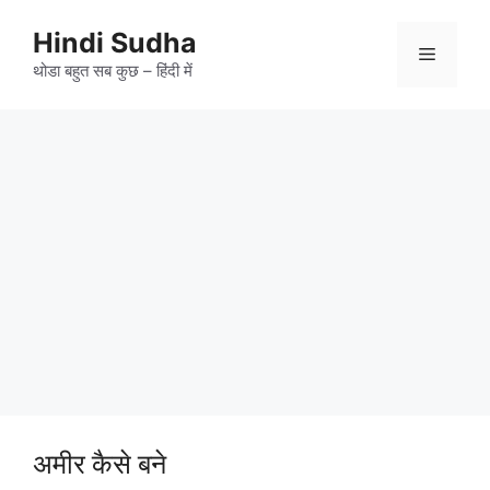
Skip
to
Hindi Sudha
Menu
content
थोडा बहुत सब कुछ – हिंदी में
अमीर कैसे बने