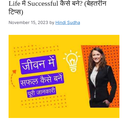
Life में Successful कैसे बने? (बेहतरीन
टिप्स)
November 15, 2023
by
Hindi Sudha