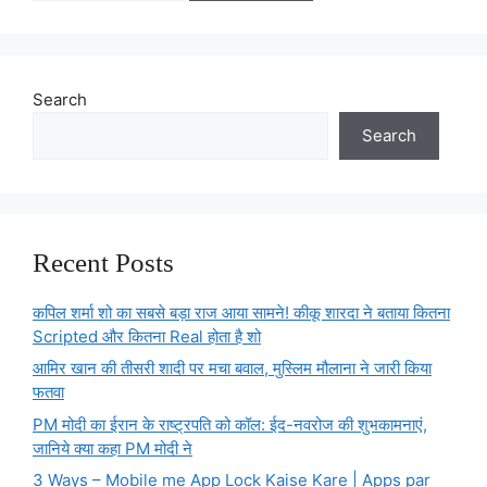
Search
Search
Recent Posts
कपिल शर्मा शो का सबसे बड़ा राज आया सामने! कीकू शारदा ने बताया कितना
Scripted और कितना Real होता है शो
आमिर खान की तीसरी शादी पर मचा बवाल, मुस्लिम मौलाना ने जारी किया
फतवा
PM मोदी का ईरान के राष्ट्रपति को कॉल: ईद-नवरोज की शुभकामनाएं,
जानिये क्या कहा PM मोदी ने
3 Ways – Mobile me App Lock Kaise Kare | Apps par