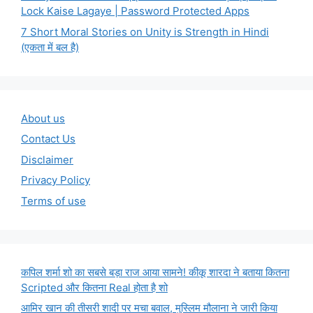
Lock Kaise Lagaye | Password Protected Apps
7 Short Moral Stories on Unity is Strength in Hindi
(एकता में बल है)
About us
Contact Us
Disclaimer
Privacy Policy
Terms of use
कपिल शर्मा शो का सबसे बड़ा राज आया सामने! कीकू शारदा ने बताया कितना
Scripted और कितना Real होता है शो
आमिर खान की तीसरी शादी पर मचा बवाल, मुस्लिम मौलाना ने जारी किया