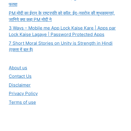
फतवा
PM मोदी का ईरान के राष्ट्रपति को कॉल: ईद-नवरोज की शुभकामनाएं,
जानिये क्या कहा PM मोदी ने
3 Ways – Mobile me App Lock Kaise Kare | Apps par
Lock Kaise Lagaye | Password Protected Apps
7 Short Moral Stories on Unity is Strength in Hindi
(एकता में बल है)
About us
Contact Us
Disclaimer
Privacy Policy
Terms of use