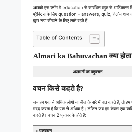
आपको इस ब्लॉग में education से सम्बंधित बहुत से आर्टिकल
प्रैक्टिस के लिए question – answers, quiz, विलोम शब्द औ
कुछ नया सीखने के लिए लाते रहते हैं।
Table of Contents
Almari ka Bahuvachan क्या होता 
अलमारी का बहुवचन
वचन किसे कहते है?
जब हम एक से अधिक लोगों या चीज़ के बारे में बात करते हैं, तो ह
मदद करता है कि एक से अधिक है। लेकिन जब हम केवल एक व्यक्ति या
करते हैं। वचन 2 प्रकार के होते हैं:
•
एकवचन