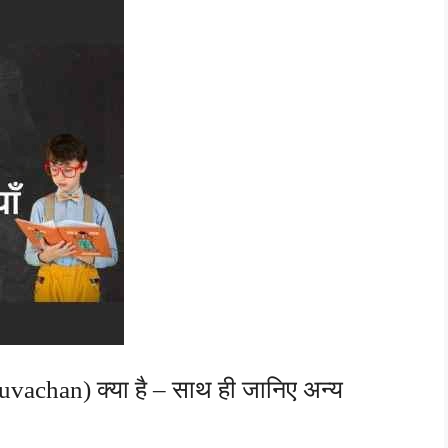
achan) क्या है – साथ ही जानिए अन्य