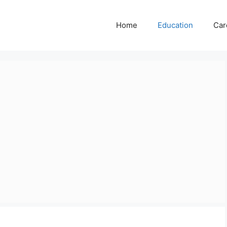
Home
Education
Car