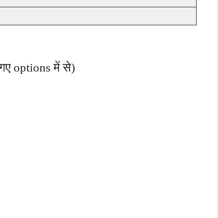
गए options में से)