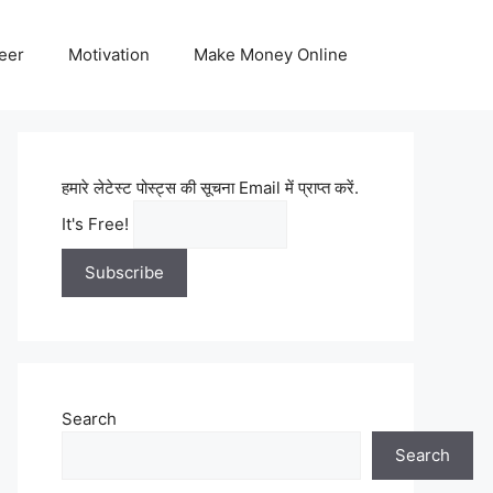
eer
Motivation
Make Money Online
हमारे लेटेस्ट पोस्ट्स की सूचना Email में प्राप्त करें.
It's Free!
Search
Search