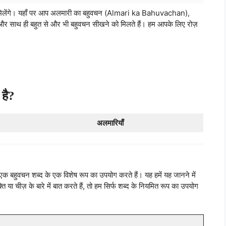
्स मिलेंगे। यहाँ पर आप अलमारी का बहुवचन (Almari ka Bahuvachan),
र साथ ही बहुत से और भी बहुवचन सीखने को मिलते हैं। हम आपके लिए रोज़
है?
अलमारियाँ
म एक बहुवचन शब्द के एक विशेष रूप का उपयोग करते हैं। यह हमें यह जानने में
 चीज़ के बारे में बात करते हैं, तो हम सिर्फ शब्द के नियमित रूप का उपयोग