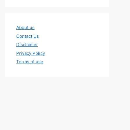
About us
Contact Us
Disclaimer
Privacy Policy
Terms of use