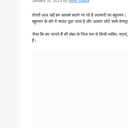
January 19, 2024
by
Hindi Sudha
दोस्तों आज यहाँ हम आपको बताने जा रहे हैं अलमारी का बहुवचन।
बहुवचन के बारे में सवाल पुछा जाता है और अक्सर छोटे बच्चे कंफ्यूज
जैसा कि हम जानते हैं की संज्ञा के जिस रूप से किसी व्यक्ति, पदार्
हैं।