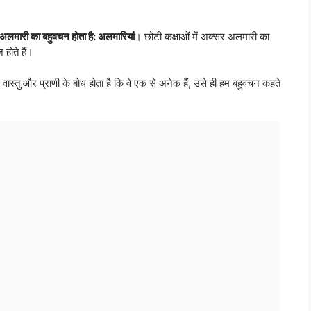
अलमारी का बहुवचन होता है: अलमारियां
। छोटी कक्षाओं में अक्सर अलमारी का
 होते हैं।
थ, वास्तु और प्राणी के बोध होता है कि वे एक से अनेक हैं, उसे ही हम बहुवचन कहते