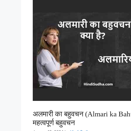
अलमारी का बहुवचन (Almari ka Bahuv
महत्वपूर्ण बहुवचन