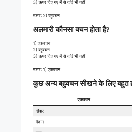
3) ऊपर दिए गए में से कोई भी नहीं
उत्तर: 2) बहुवचन
अलमारी कौनसा वचन होता है?
1) एकवचन
2) बहुवचन
3) ऊपर दिए गए में से कोई भी नहीं
उत्तर: 1) एकवचन
कुछ अन्य बहुवचन सीखने के लिए बहुत ही 
एकवचन
दीवार
मैदान