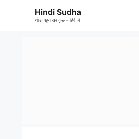
Skip
to
Hindi Sudha
content
थोडा बहुत सब कुछ – हिंदी में