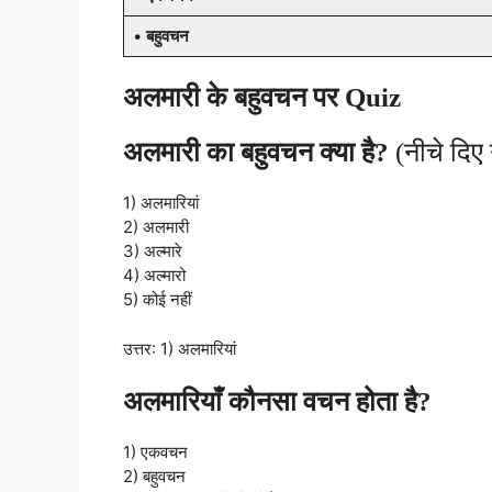
•
बहुवचन
अलमारी के बहुवचन पर Quiz
अलमारी का बहुवचन क्या है?
(नीचे दिए 
1) अलमारियां
2) अलमारी
3) अल्मारे
4) अल्मारो
5) कोई नहीं
उत्तर: 1) अलमारियां
अलमारियाँ कौनसा वचन होता है?
1) एकवचन
2) बहुवचन