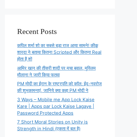
Recent Posts
कपिल शर्मा शो का सबसे बड़ा राज आया सामने! कीकू
शारदा ने बताया कितना Scripted और कितना Real
होता है शो
आमिर खान की तीसरी शादी पर मचा बवाल, मुस्लिम
मौलाना ने जारी किया फतवा
PM मोदी का ईरान के राष्ट्रपति को कॉल: ईद-नवरोज
की शुभकामनाएं, जानिये क्या कहा PM मोदी ने
3 Ways – Mobile me App Lock Kaise
Kare | Apps par Lock Kaise Lagaye |
Password Protected Apps
7 Short Moral Stories on Unity is
Strength in Hindi (एकता में बल है)