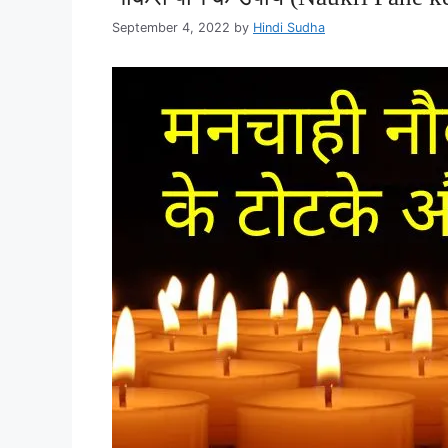
September 4, 2022
by
Hindi Sudha