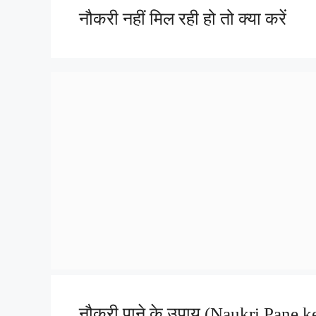
नौकरी नहीं मिल रही हो तो क्या करें
नौकरी पाने के उपाय (Naukri Pane k