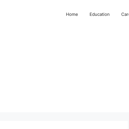
Home
Education
Car