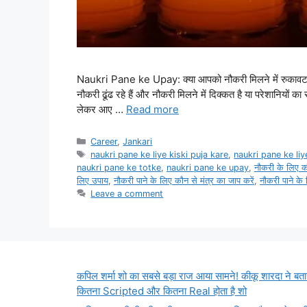
Naukri Pane ke Upay: क्या आपको नौकरी मिलने में रुकावट 
नौकरी ढूंढ रहे हैं और नौकरी मिलने में दिक्कत है या परेशानियो
लेकर आए …
Read more
Categories
Career
,
Jankari
Tags
naukri pane ke liye kiski puja kare
,
naukri pane ke li
naukri pane ke totke
,
naukri pane ke upay
,
नौकरी के लिए क
लिए उपाय
,
नौकरी पाने के लिए कौन से मंत्र का जाप करें
,
नौकरी पाने के 
Leave a comment
कपिल शर्मा शो का सबसे बड़ा राज आया सामने! कीकू शारदा ने बता
कितना Scripted और कितना Real होता है शो