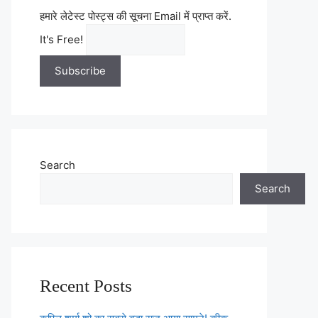
हमारे लेटेस्ट पोस्ट्स की सूचना Email में प्राप्त करें.
It's Free!
Search
Search
Recent Posts