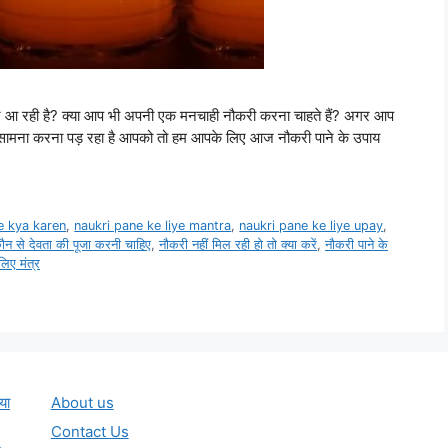
आ रही है? क्या आप भी अपनी एक मनचाही नौकरी करना चाहते हैं? अगर आप
ं का सामना करना पड़ रहा है आपको तो हम आपके लिए आज नौकरी पाने के उपाय
ye kya karen
,
naukri pane ke liye mantra
,
naukri pane ke liye upay
,
ौन से देवता की पूजा करनी चाहिए
,
नौकरी नहीं मिल रही हो तो क्या करें
,
नौकरी पाने के
लिए मंत्र
या
About us
Contact Us