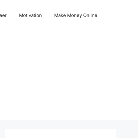
eer
Motivation
Make Money Online