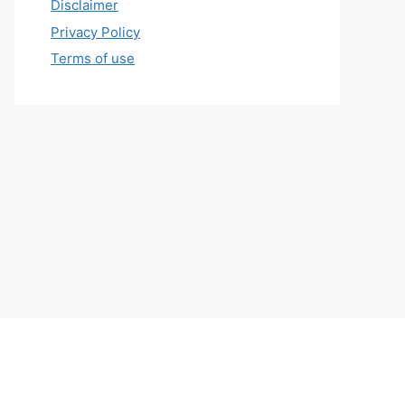
Disclaimer
Privacy Policy
Terms of use