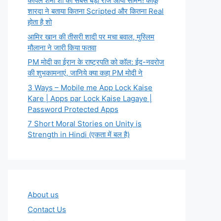
कपिल शर्मा शो का सबसे बड़ा राज आया सामने! कीकू
शारदा ने बताया कितना Scripted और कितना Real
होता है शो
आमिर खान की तीसरी शादी पर मचा बवाल, मुस्लिम
मौलाना ने जारी किया फतवा
PM मोदी का ईरान के राष्ट्रपति को कॉल: ईद-नवरोज
की शुभकामनाएं, जानिये क्या कहा PM मोदी ने
3 Ways – Mobile me App Lock Kaise
Kare | Apps par Lock Kaise Lagaye |
Password Protected Apps
7 Short Moral Stories on Unity is
Strength in Hindi (एकता में बल है)
About us
Contact Us