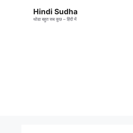
Skip
to
Hindi Sudha
content
थोडा बहुत सब कुछ – हिंदी में