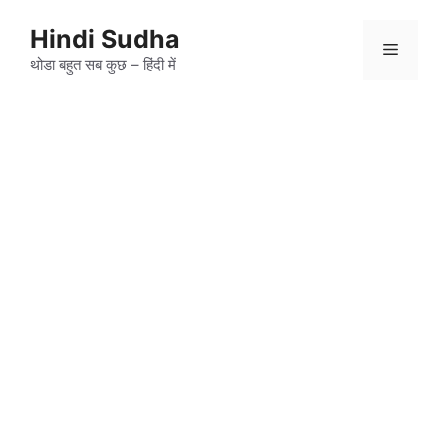
Skip
to
Hindi Sudha
Menu
content
थोडा बहुत सब कुछ – हिंदी में