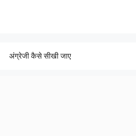
अंग्रेजी कैसे सीखी जाए