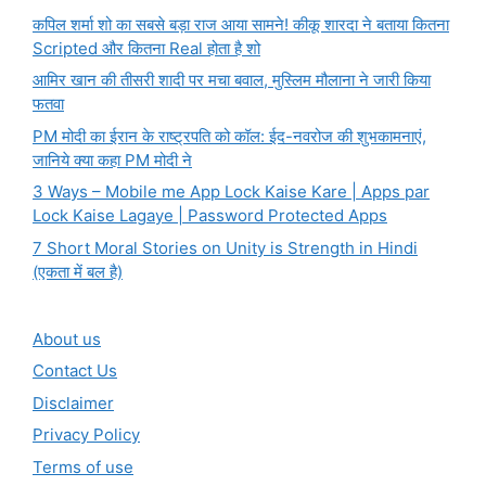
कपिल शर्मा शो का सबसे बड़ा राज आया सामने! कीकू शारदा ने बताया कितना
Scripted और कितना Real होता है शो
आमिर खान की तीसरी शादी पर मचा बवाल, मुस्लिम मौलाना ने जारी किया
फतवा
PM मोदी का ईरान के राष्ट्रपति को कॉल: ईद-नवरोज की शुभकामनाएं,
जानिये क्या कहा PM मोदी ने
3 Ways – Mobile me App Lock Kaise Kare | Apps par
Lock Kaise Lagaye | Password Protected Apps
7 Short Moral Stories on Unity is Strength in Hindi
(एकता में बल है)
About us
Contact Us
Disclaimer
Privacy Policy
Terms of use