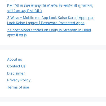
PM मोदी का ईरान के राष्ट्रपति को कॉल: ईद-नवरोज की शुभकामनाएं,
जानिये क्या कहा PM मोदी ने
3 Ways – Mobile me App Lock Kaise Kare | Apps par
Lock Kaise Lagaye | Password Protected Apps
7 Short Moral Stories on Unity is Strength in Hindi
(एकता में बल है)
About us
Contact Us
Disclaimer
Privacy Policy
Terms of use