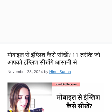
मोबाइल से इंग्लिश कैसे सीखें? 11 तरीके जो
आपको इंग्लिश सीखेंगे आसानी से
November 23, 2024
by
Hindi Sudha