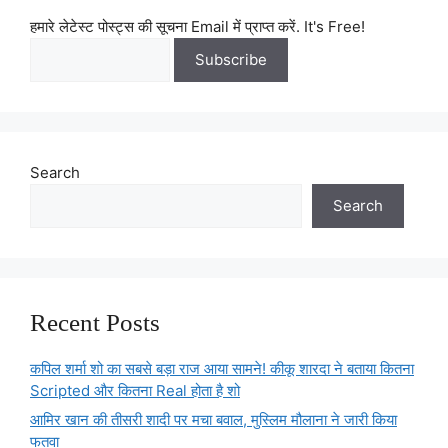
हमारे लेटेस्ट पोस्ट्स की सूचना Email में प्राप्त करें. It's Free!
Search
Search
Recent Posts
कपिल शर्मा शो का सबसे बड़ा राज आया सामने! कीकू शारदा ने बताया कितना
Scripted और कितना Real होता है शो
आमिर खान की तीसरी शादी पर मचा बवाल, मुस्लिम मौलाना ने जारी किया
फतवा